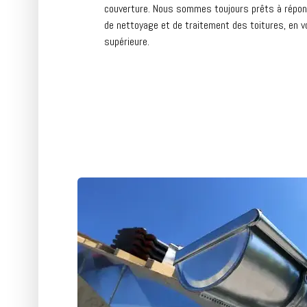
couverture. Nous sommes toujours prêts à répond
de nettoyage et de traitement des toitures, en v
supérieure.