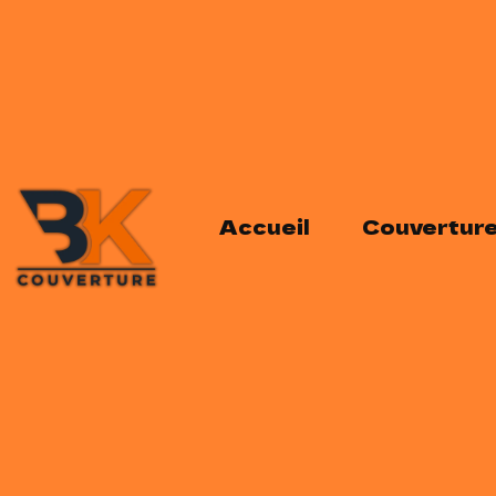
Accueil
Couvertur