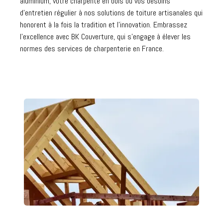
aluminium, votre charpente en bois ou vos besoins
d'entretien régulier à nos solutions de toiture artisanales qui
honorent à la fois la tradition et l'innovation. Embrassez
l'excellence avec BK Couverture, qui s'engage à élever les
normes des services de charpenterie en France.