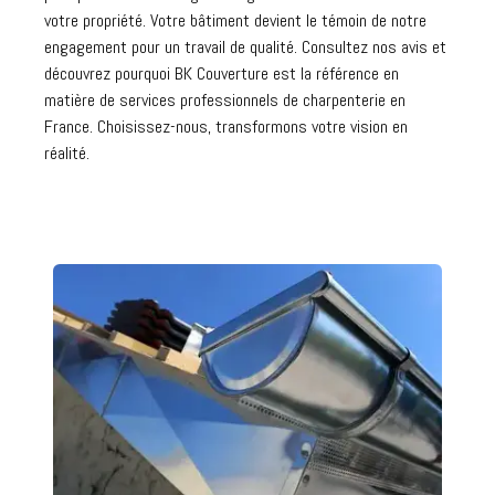
votre propriété. Votre bâtiment devient le témoin de notre
engagement pour un travail de qualité. Consultez nos avis et
découvrez pourquoi BK Couverture est la référence en
matière de services professionnels de charpenterie en
France. Choisissez-nous, transformons votre vision en
réalité.