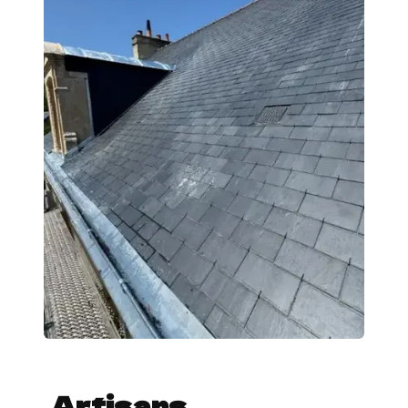
Artisans