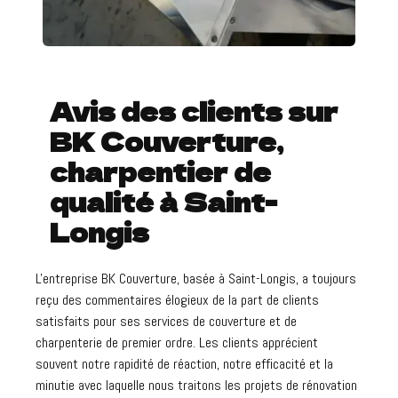
Avis des clients sur
BK Couverture,
charpentier de
qualité à Saint-
Longis
L'entreprise BK Couverture, basée à Saint-Longis, a toujours
reçu des commentaires élogieux de la part de clients
satisfaits pour ses services de couverture et de
charpenterie de premier ordre. Les clients apprécient
souvent notre rapidité de réaction, notre efficacité et la
minutie avec laquelle nous traitons les projets de rénovation