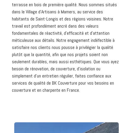
terrasse en bois de première qualité. Nous sommes situés
dans le Village d'Artisans à Mamers, au service des
habitants de Saint-Longis et des régions voisines. Notre
travail est profondément ancré dans des valeurs
fondamentales de réactivité, d'efficacité et d'attention
méticuleuse aux détails. Notre engagement indéfectible à
satisfaire nos clients nous pousse à privilégier la qualité
plutôt que la quantité, afin que nos projets soient non
seulement durables, mais aussi esthétiques. Que vous ayez
besoin de rénovation, de couverture, d'isolation ou
simplement d'un entretien régulier, faites confiance aux
services de qualité de BK Couverture pour vos besoins en
couverture et en charpente en France.