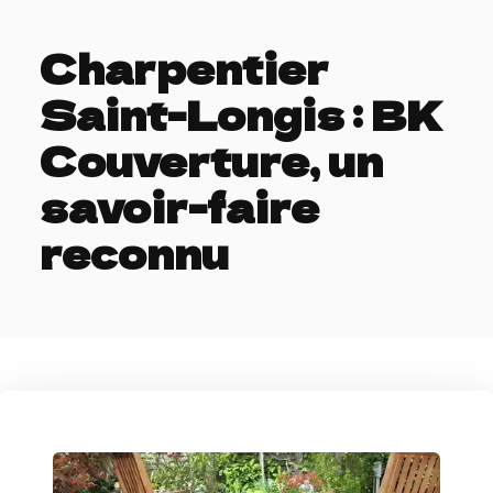
Charpentier
Saint-Longis : BK
Couverture, un
savoir-faire
reconnu