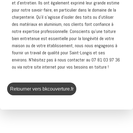
et d'entretien. Ils ont également exprimé leur grande estime
pour notre savoir-faire, en particulier dans le domaine de la
charpenterie. Qu'il s'agisse d'isoler des toits ou d'utiliser
des matériaux en aluminium, nos clients font confiance à
notre expertise professionnelle. Conscients qu'une toiture
bien entretenue est essentielle pour la longévité de votre
maison ou de votre établissement, nous nous engageons à
fournir un travail de qualité pour Saint-Longis et ses
environs. N'hésitez pas à nous contacter au 07 81 03 97 36
ou via notre site internet pour vos besoins en toiture !
Retourner vers bkcouverture.fr