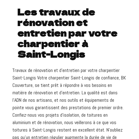
Les travaux de
rénovation et
entretien par votre
charpentier à
Saint-Longis
Travaux de rénovation et d'entretien par votre charpentier
Saint-Longis Votre charpentier Saint-Longis de confiance, BK
Couverture, se tient prêt à répondre à vos besoins en
matière de rénovation et d'entretien. La qualité est dans
l'ADN de nos artisans, et nos outils et équipements de
pointe vous garantissent des prestations de premier ordre.
Confiez-nous vos projets d'isolation, de toitures en
aluminium et de rénovation, nous veillerons à ce que vos
toitures à Saint-Longis restent en excellent état. N'oubliez
pas qu'un entretien régulier augmente la durée de vie de