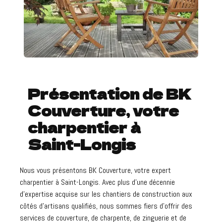
Présentation de BK
Couverture, votre
charpentier à
Saint-Longis
Nous vous présentons BK Couverture, votre expert
charpentier à Saint-Longis. Avec plus d'une décennie
d'expertise acquise sur les chantiers de construction aux
côtés d'artisans qualifiés, nous sommes fiers d'offrir des
services de couverture, de charpente, de zinguerie et de