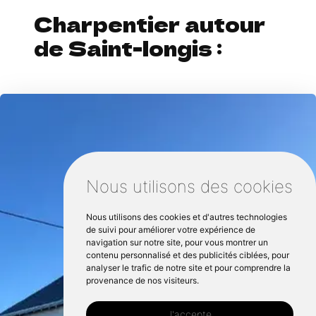
Charpentier autour
de Saint-longis :
Nous utilisons des cookies
Nous utilisons des cookies et d'autres technologies
de suivi pour améliorer votre expérience de
navigation sur notre site, pour vous montrer un
contenu personnalisé et des publicités ciblées, pour
analyser le trafic de notre site et pour comprendre la
provenance de nos visiteurs.
J'accepte