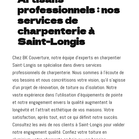
professionnels : nos
services de
charpenterie à
Saint-Longis
Chez BK Couverture, notre équipe d'experts en charpentier
Saint-Longis se spécialise dans divers services
professionnels de charpenterie. Nous sommes à l'écoute de
vos besoins et nous concrétisons votre vision, qu'il s'agisse
d'un projet de rénovation, de toiture ou d'isolation. Notre
vaste expérience dans l'utilisation d'équipements de pointe
et notre engagement envers la qualité augmentent la
longévité et l'attrait esthétique de vos maisons. Votre
satisfaction, après tout, est ce qui définit notre succès.
Consultez les avis de nos clients à Saint-Longis pour valider
notre engagement qualité. Confiez votre toiture en